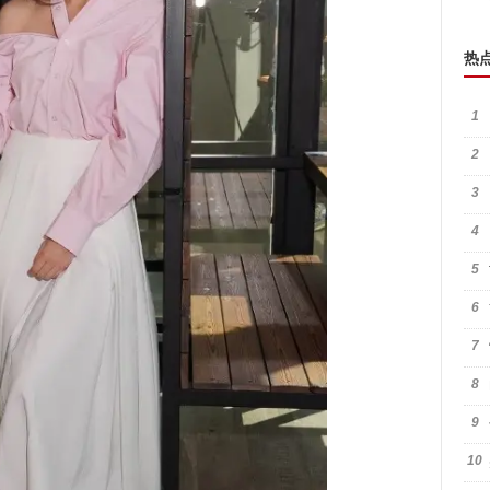
热
1
2
3
4
5
6
7
8
9
10