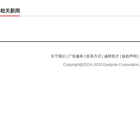
相关新闻
关于我们
|
广告服务
|
联系方式
|
诚聘英才
|
版权声明
|
Copyright@2014-2020 Eastyule Corporation,