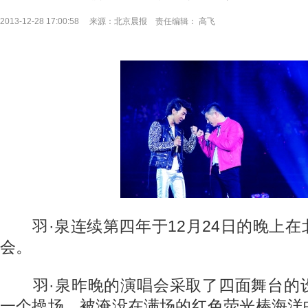
2013-12-28 17:00:58 来源：北京晨报 责任编辑： 高飞
羽·泉连续第四年于12月24日的晚上在
会。
羽·泉昨晚的演唱会采取了四面舞台的
一个操场，被淹没在满场的红色荧光棒海洋