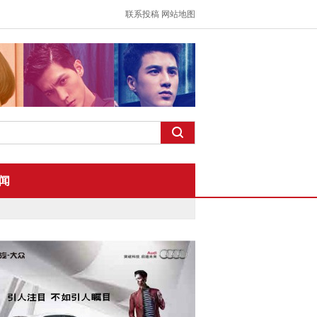
联系投稿
网站地图
闻