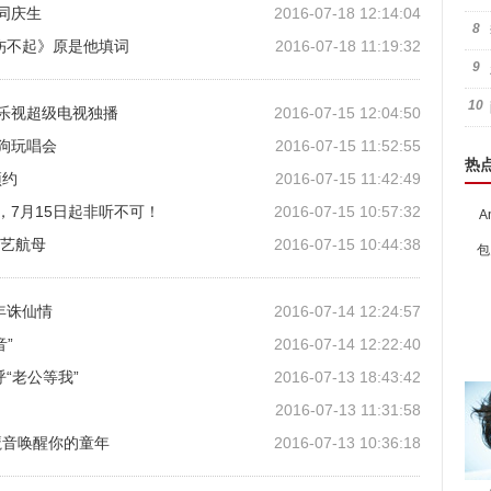
丝同庆生
2016-07-18 12:14:04
8
伤不起》原是他填词
2016-07-18 11:19:32
9
10
即 乐视超级电视独播
2016-07-15 12:04:50
酷狗玩唱会
2016-07-15 11:52:55
热
预约
2016-07-15 11:42:49
，7月15日起非听不可！
2016-07-15 10:57:32
A
综艺航母
2016-07-15 10:44:38
包
年诛仙情
2016-07-14 12:24:57
”
2016-07-14 12:22:40
“老公等我”
2016-07-13 18:43:42
2016-07-13 11:31:58
魔音唤醒你的童年
2016-07-13 10:36:18