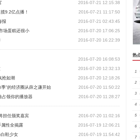
官
2016-07-21 12:15:38
9.2亿点播！
2016-07-21 11:17:50
海报
2016-07-21 02:43:45
市场蛋糕还很小
2016-07-20 17:06:25
季
2016-07-20 16:22:39
热
2016-07-20 16:08:53
过
2016-07-20 12:32:13
1
疯抢如潮
2016-07-20 12:18:26
2
“偶像季”的经济圈从薛之谦开始
2016-07-20 11:50:22
3
曲占领你的播放器
2016-07-20 11:28:27
4
喆将担任颁奖嘉宾
2016-07-20 11:02:16
5
手属性全揭露
2016-07-19 12:06:21
6
小白鞋少女
2016-07-19 11:54:42
7