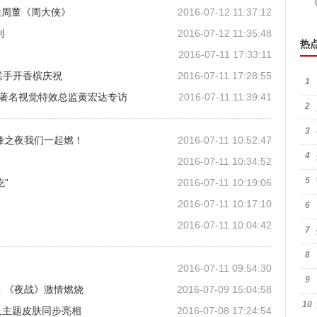
住周董《周大侠》
2016-07-12 11:37:12
利
2016-07-12 11:35:48
热
2016-07-11 17:33:11
联手开香槟庆祝
2016-07-11 17:28:55
1
界——著名视觉特效总监黄宏达专访
2016-07-11 11:39:41
2
3
巅峰之夜我们一起燃！
2016-07-11 10:52:47
4
2016-07-11 10:34:52
5
”
2016-07-11 10:19:06
2016-07-11 10:17:10
6
日
2016-07-11 10:04:42
7
8
2016-07-11 09:54:30
9
 《夜战》激情燃烧
2016-07-09 15:04:58
10
 个人主题皮肤同步亮相
2016-07-08 17:24:54