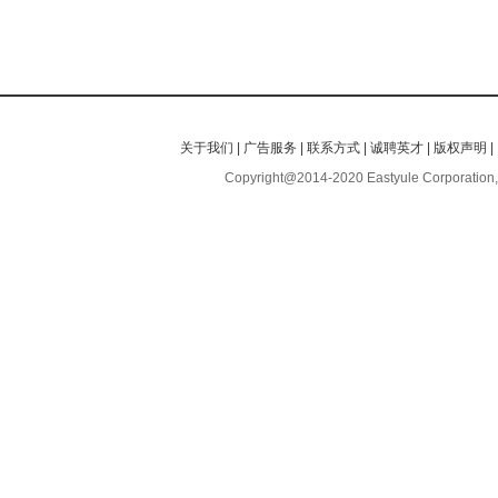
关于我们
|
广告服务
|
联系方式
|
诚聘英才
|
版权声明
|
Copyright@2014-2020 Eastyule Corporation,