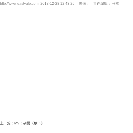
http://www.eastyule.com
2013-12-28 12:43:25 来源：
责任编辑： 张杰
上一篇：
MV：胡夏《放下》