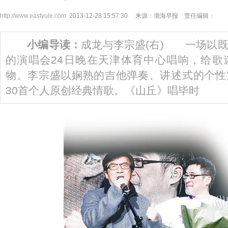
http://www.eastyule.com
2013-12-28 15:57:30 来源：渤海早报 责任编辑：
小编导读：
成龙与李宗盛(右) 一场以
的演唱会24日晚在天津体育中心唱响，给歌
物。李宗盛以娴熟的吉他弹奏、讲述式的个性
30首个人原创经典情歌。《山丘》唱毕时