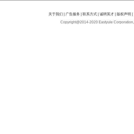
关于我们
|
广告服务
|
联系方式
|
诚聘英才
|
版权声明
|
Copyright@2014-2020 Eastyule Corporation,