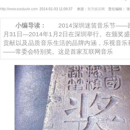
http://www.eastyule.com
2014-01-03 11:09:37 来源：
东方娱乐网
责任编辑： 张
小编导读：
2014深圳迷笛音乐节——跨年
月31日—2014年1月2日在深圳举行。在颁
贡献以及品质音乐生活的品牌内涵，乐视音乐获
——常委会特别奖。这是首家互联网音乐