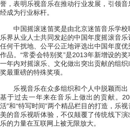
誉，表明乐视音乐在推动行业发展，引领音
经成为行业标杆。
中国摇滚迷笛奖是由北京迷笛音乐学校
乐界从业人士共同发起的中国年度摇滚音乐
任何干扰地、公平公正地评选出中国年度优
作品。“常委会特别奖”是2013年新增设的
一年内对摇滚乐、文化做出突出贡献的组织
奖最重磅的特殊奖项。
乐视音乐在众多组织和个人中脱颖而出
基于过去一年来在音乐上做出的贡献。2013
活”和“特写时间”两个精品栏目的打造，乐
美的音乐视听体验，不仅颠覆了传统线下演
乐的力量在互联网上被无限放大。