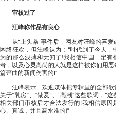
审核过了
汪峰称作品有良心
从“上头条”事件后，网友对汪峰的喜爱
网络狂欢，但汪峰认为：“时代到了今天，
为的那么浅薄和无知了!我相信中国一定有
者，以及心灵高尚的人就是这样被你们用恶
篇歪曲的新闻伤害的!”
汪峰表示，欢迎媒体把专辑里的全部歌
关于“乳房”、“做爱”、“高潮”这些歌词，“
相关部门审核后才合法发行的!我相信原因
心、真诚，并且高水准的!”