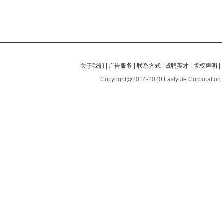
关于我们
|
广告服务
|
联系方式
|
诚聘英才
|
版权声明
|
Copyright@2014-2020 Eastyule Corporation,