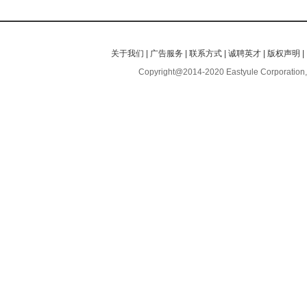
关于我们
|
广告服务
|
联系方式
|
诚聘英才
|
版权声明
|
Copyright@2014-2020 Eastyule Corporation,