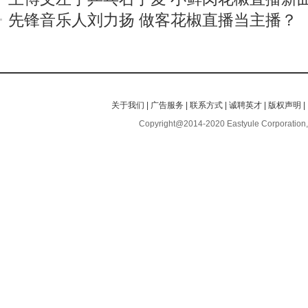
先锋音乐人刘力扬 做客花椒直播当主播？
关于我们
|
广告服务
|
联系方式
|
诚聘英才
|
版权声明
|
Copyright@2014-2020 Eastyule Corporation,