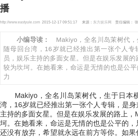
播
http://www.eastyule.com
2015-12-17 09:51:17 来源：
东方娱乐网
责任编辑： 
小编导读：
Makiyo，全名川岛茉树代，
随母回台湾，16岁就已经推出第一张个人专
员，娱乐主持的多面女星。但是在娱乐发展的路上
较为坎坷。在她看来，命运是无情的也是公平
力
Makiyo，全名川岛茉树代，生于日本
湾，16岁就已经推出第一张个人专辑，是
主持的多面女星。但是在娱乐发展的路上，Ma
坷。在她看来，命运是无情的也是公平的，
还没有放弃，希望就永远在前方等你。如果