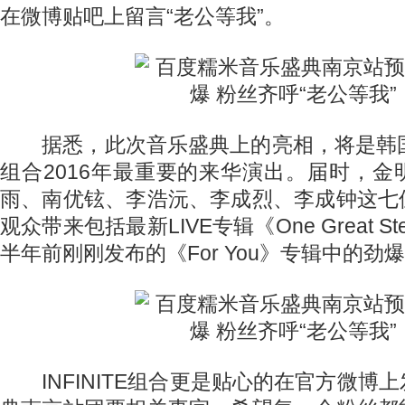
在微博贴吧上留言“老公等我”。
据悉，此次音乐盛典上的亮相，将是韩国男子
组合2016年最重要的来华演出。届时，
雨、南优铉、李浩沅、李成烈、李成钟这七
观众带来包括最新LIVE专辑《One Great Step 
半年前刚刚发布的《For You》专辑中的劲
INFINITE组合更是贴心的在官方微博