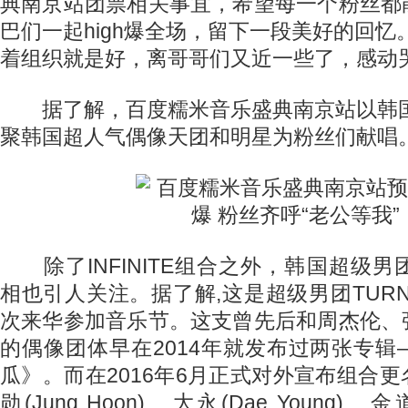
典南京站团票相关事宜，希望每一个粉丝都
巴们一起high爆全场，留下一段美好的回忆
着组织就是好，离哥哥们又近一些了，感动哭
据了解，百度糯米音乐盛典南京站以韩国
聚韩国超人气偶像天团和明星为粉丝们献唱
除了INFINITE组合之外，韩国超级男团
相也引人关注。据了解,这是超级男团TUR
次来华参加音乐节。这支曾先后和周杰伦、
的偶像团体早在2014年就发布过两张专
瓜》。而在2016年6月正式对外宣布组合
勋(Jung Hoon)、大永(Dae Young)、