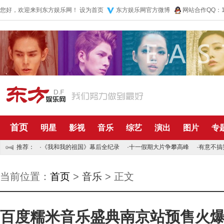
您好，欢迎来到东方娱乐网！
设为首页
东方娱乐网官方微博
网站合作QQ：10
首页
明星
影视
音乐
综艺
演出
图片
专
推荐：
·
《我和我的祖国》幕后全纪录
·
十一假期大片争攀高峰
·
有意不搞
当前位置：
首页
>
音乐
> 正文
百度糯米音乐盛典南京站预售火爆