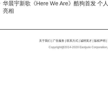
华晨宇新歌《Here We Are》酷狗首发 
亮相
关于我们
|
广告服务
|
联系方式
|
诚聘英才
|
版权声明
|
Copyright@2014-2020 Eastyule Corporation,