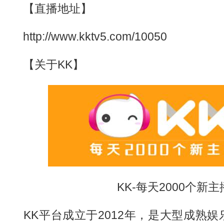
【直播地址】
http://www.kktv5.com/10050
【关于KK】
KK-每天2000个新主
KK平台成立于2012年，是大型成熟娱