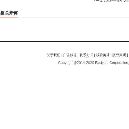
下一篇：
易烊千玺个人
相关新闻
关于我们
|
广告服务
|
联系方式
|
诚聘英才
|
版权声明
|
Copyright@2014-2020 Eastyule Corporation,