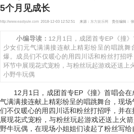
5个月见成长
http://www.eastyule.com
2018-12-03 12:52:51 来源：
东方娱乐网
责任编辑： 
小编导读：
12月1日，成团首专EP《撞
少女们元气满满接连献上精彩纷呈的唱跳舞
爆。成员们不仅暖心的用四川话和粉丝打招呼
环节中展现花式宠粉，与粉丝玩起游戏还送上火
小野牛玩偶
12月1日，成团首专EP《撞》首唱会在
气满满接连献上精彩纷呈的唱跳舞台，现场
们不仅暖心的用四川话和粉丝打招呼，并在
展现花式宠粉，与粉丝玩起游戏还送上火箭
野牛玩偶，在现场小姐姐们读起了粉丝写给