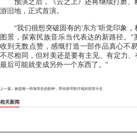
预演之后，《云之上》还将继续打磨、精
游旧地，正式首演。
“我们很想突破固有的‘东方’听觉印象，
图景，探索民族音乐当代表达的新路径。”
收到无数点赞，感慨打造一部作品真心不易
不尽相同，但对美还是要有主见、有定力、
最后可能就变成另外一个东西了。”
上一篇：
她是唯一跨海而生的剧种，带你探寻歌仔戏的前世今生
相关新闻