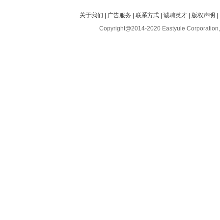
关于我们
|
广告服务
|
联系方式
|
诚聘英才
|
版权声明
|
Copyright@2014-2020 Eastyule Corporation,