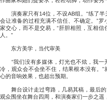
作曲家和她们提要求，轻轻动脚，动作要秀
演奏家只有14位，不设AB组。“练了半
会让准备的过程充满不信任、不确定。”罗
家交心，而不是交易，“肝胆相照，互相信
人。”
东方美学，当代审美
“我们没有多媒体，灯光也不炫，我一
冷，观众会不会坐不住，结果根本没有。”
心的音响效果，也超出预期。
舞台设计走过弯路，几易其稿，最后的方
观众围坐在舞台四周，和演奏家们一步之遥