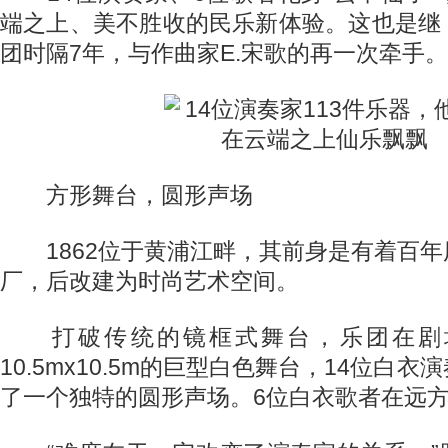
端之上、美不胜收的民乐新体验。这也是继
团时隔7年，与作曲家E.宋歌的再一次牵手。
方形舞台，圆形声场
1862位于黄浦江畔，其前身是有着百年
厂，后改建为时尚艺术空间。
打破传统的镜框式舞台，乐团在剧
10.5mx10.5m的巨型白色舞台，14位白
了一个独特的圆形声场。6位白衣歌者在远