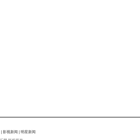
|
影视新闻
|
明星新闻