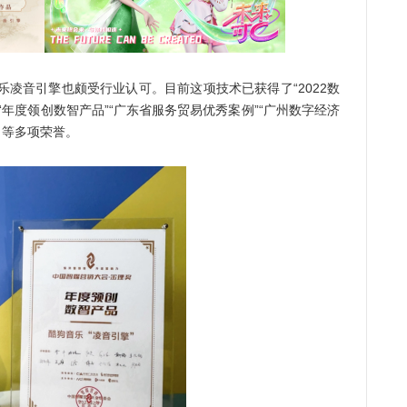
凌音引擎也颇受行业认可。目前这项技术已获得了“2022数
“年度领创数智产品”“广东省服务贸易优秀案例”“广州数字经济
项目等多项荣誉。