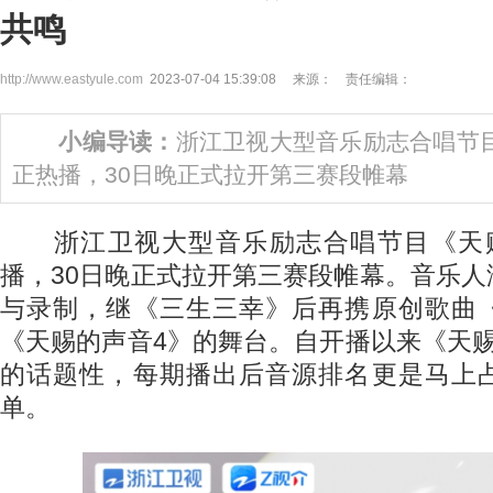
共鸣
http://www.eastyule.com
2023-07-04 15:39:08 来源： 责任编辑：
小编导读：
浙江卫视大型音乐励志合唱节
正热播，30日晚正式拉开第三赛段帷幕
浙江卫视大型音乐励志合唱节目《天赐
播，30日晚正式拉开第三赛段帷幕。音乐
与录制，继《三生三幸》后再携原创歌曲
《天赐的声音4》的舞台。自开播以来《天
的话题性，每期播出后音源排名更是马上
单。