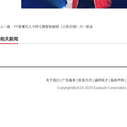
上一篇：
YY直播艺人小阿七携新歌献唱《人民日报》六一歌会
相关新闻
关于我们
|
广告服务
|
联系方式
|
诚聘英才
|
版权声明
|
Copyright@2014-2020 Eastyule Corporation,