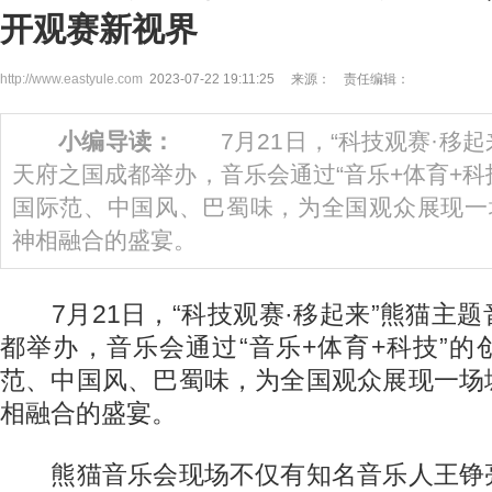
开观赛新视界
http://www.eastyule.com
2023-07-22 19:11:25 来源： 责任编辑：
小编导读：
7月21日，“科技观赛·移起
天府之国成都举办，音乐会通过“音乐+体育+科
国际范、中国风、巴蜀味，为全国观众展现一
神相融合的盛宴。
7月21日，“科技观赛·移起来”熊猫主
都举办，音乐会通过“音乐+体育+科技”
范、中国风、巴蜀味，为全国观众展现一场
相融合的盛宴。
熊猫音乐会现场不仅有知名音乐人王铮