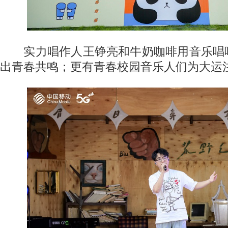
实力唱作人王铮亮和牛奶咖啡用音乐唱
出青春共鸣；更有青春校园音乐人们为大运