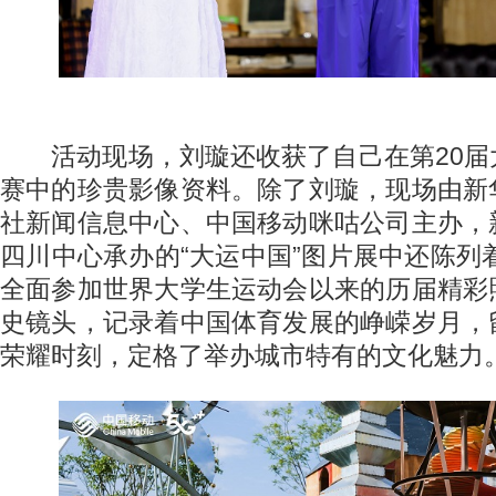
活动现场，刘璇还收获了自己在第20届
赛中的珍贵影像资料。除了刘璇，现场由新
社新闻信息中心、中国移动咪咕公司主办，
四川中心承办的“大运中国”图片展中还陈列着
全面参加世界大学生运动会以来的历届精彩
史镜头，记录着中国体育发展的峥嵘岁月，
荣耀时刻，定格了举办城市特有的文化魅力