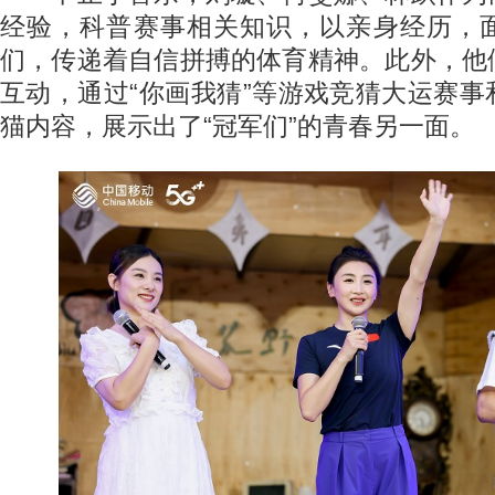
经验，科普赛事相关知识，以亲身经历，
们，传递着自信拼搏的体育精神。此外，他
互动，通过“你画我猜”等游戏竞猜大运赛
猫内容，展示出了“冠军们”的青春另一面。