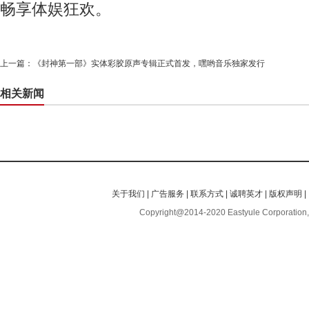
畅享体娱狂欢。
上一篇：
《封神第一部》实体彩胶原声专辑正式首发，嘿哟音乐独家发行
相关新闻
关于我们
|
广告服务
|
联系方式
|
诚聘英才
|
版权声明
|
Copyright@2014-2020 Eastyule Corporation,