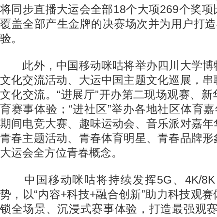
将同步直播大运会全部18个大项269个奖
覆盖全部产生金牌的决赛场次并为用户打造4
验。
此外，中国移动咪咕将举办四川大学博
文化交流活动、大运中国主题文化巡展，串
文化交流。“进展厅”开办第二现场观赛、
育赛事体验；“进社区”举办各地社区体育嘉
期间电竞大赛、趣味运动会、音乐派对嘉年
青春主题活动、青春体育明星、青春品牌形
大运会全方位青春概念。
中国移动咪咕将持续发挥5G、4K/8K
势，以“内容+科技+融合创新”助力科技观
锁全场景、沉浸式赛事体验，打造最强观赛