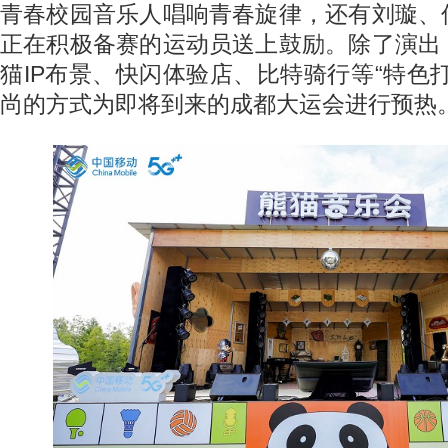
青春校园音乐人唱响青春旋律，还有刘璇、
正在积极备赛的运动员送上鼓励。除了演出
猫IP布景、快闪体验店、比特骑行等“特色
尚的方式为即将到来的成都大运会进行预热