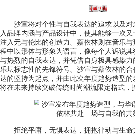
沙宣将对个性与自我表达的追求以及对
入品牌内涵与产品设计中，使其能够一次又
注入无与伦比的创造力。蔡依林则在音乐与
程中以形体与形象为语言，像每个人诉说其
与热烈的自我表达，并凭借自身极具感染力
乐坛标志性的先锋符号。沙宣与蔡依林的合
达的坚持为起点，并由此次年度趋势造型的
将在未来持续突破传统时尚潮流限定格式，
拒绝平庸，无惧表达，拥抱律动与生命