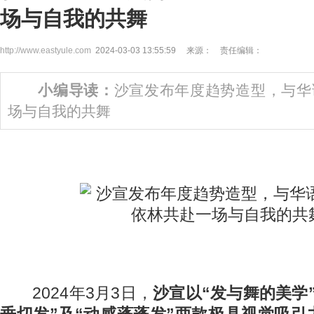
场与自我的共舞
http://www.eastyule.com
2024-03-03 13:55:59 来源： 责任编辑：
小编导读：
沙宣发布年度趋势造型，与华
场与自我的共舞
2024年3月3日，
沙宣以“发与舞的美学
垂切发”及“动感蓬蓬发”两款极具视觉吸