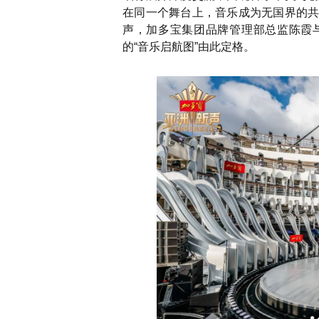
在同一个舞台上，音乐成为无国界的
声，加多宝集团品牌管理部总监陈霞
的“音乐启航图”由此定格。