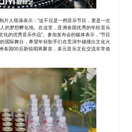
制片人陈涤表示：“这不仅是一档音乐节目，更是一次
乐人的梦想孵化地。在这里，亚洲各国优秀的年轻音乐
文化的优秀音乐作品”。参加发布会的媒体表示，“节目
力的国际舞台，希望年轻歌手们在竞演中碰撞出文化火
亚洲各国00后新锐唱将聚首，多元音乐文化交流非常值