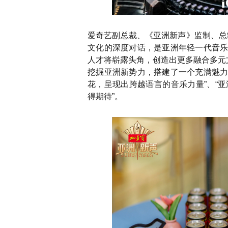
爱奇艺副总裁、《亚洲新声》监制、总
文化的深度对话，是亚洲年轻一代音
人才将崭露头角，创造出更多融合多元
挖掘亚洲新势力，搭建了一个充满魅
花，呈现出跨越语言的音乐力量”、“
得期待”。