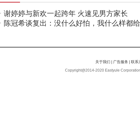
谢婷婷与新欢一起跨年 火速见男方家长
陈冠希谈复出：没什么好怕，我什么样都
关于我们
|
广告服务
|
联系
Copyright@2014-2020 Eastyule Corporation