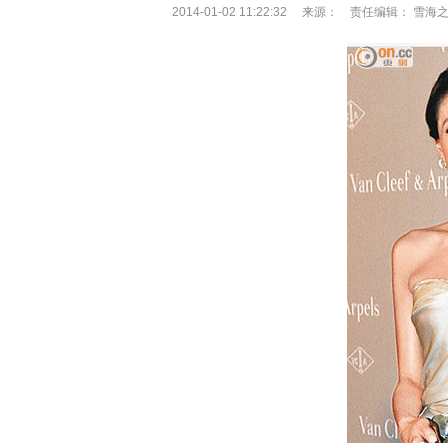
2014-01-02 11:22:32 来源： 责任编辑： 雪海