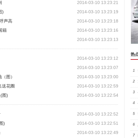
倒
2014-03-10 13:23:21
)
2014-03-10 13:23:19
娜呼声高
2014-03-10 13:23:18
国籍
2014-03-10 13:23:16
2014-03-10 13:23:13
热
2014-03-10 13:23:12
2014-03-10 13:23:07
1
地（图）
2014-03-10 13:23:00
2
名送花圈
2014-03-10 13:22:59
3
(图)
2014-03-10 13:22:54
4
计
2014-03-10 13:22:52
5
图)
2014-03-10 13:22:51
6
乐
2014-03-10 13:22:49
7