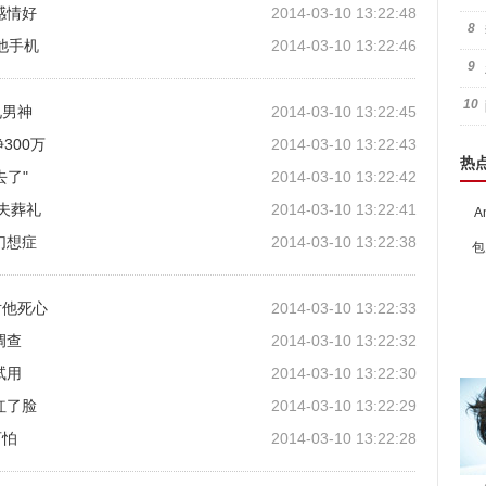
感情好
2014-03-10 13:22:48
8
他手机
2014-03-10 13:22:46
9
10
见男神
2014-03-10 13:22:45
300万
2014-03-10 13:22:43
热
去了"
2014-03-10 13:22:42
情夫葬礼
2014-03-10 13:22:41
A
幻想症
2014-03-10 13:22:38
包
对他死心
2014-03-10 13:22:33
调查
2014-03-10 13:22:32
试用
2014-03-10 13:22:30
红了脸
2014-03-10 13:22:29
可怕
2014-03-10 13:22:28