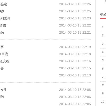
公鉴定
2014-03-10 13:22:26
9岁
2014-03-10 13:22:25
热
特别爱你
2014-03-10 13:22:23
驾临"
2014-03-10 13:22:22
1
通融
2014-03-10 13:22:21
2
3
本事
2014-03-10 13:22:19
4
血直流
2014-03-10 13:22:18
5
4道安检
2014-03-10 13:22:16
筹备
2014-03-10 13:22:15
6
2014-03-10 13:22:13
7
8
的女生
2014-03-10 13:22:08
9
服装
2014-03-10 13:22:06
10
2014-03-10 13:22:05