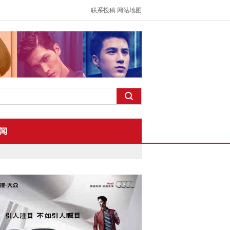
联系投稿
网站地图
闻