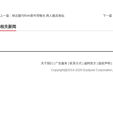
上一篇：
林志颖与Kimi童年照曝光 两人极其相似
下一篇
相关新闻
关于我们
|
广告服务
|
联系方式
|
诚聘英才
|
版权声明
|
Copyright@2014-2020 Eastyule Corporation,