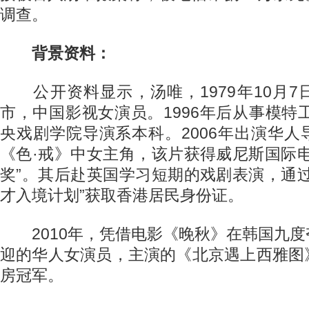
调查。
背景资料：
公开资料显示，汤唯，1979年10月7
市，中国影视女演员。1996年后从事模特工
央戏剧学院导演系本科。2006年出演华
《色·戒》中女主角，该片获得威尼斯国际
奖”。其后赴英国学习短期的戏剧表演，通
才入境计划”获取香港居民身份证。
2010年，凭借电影《晚秋》在韩国九度
迎的华人女演员，主演的《北京遇上西雅图
房冠军。