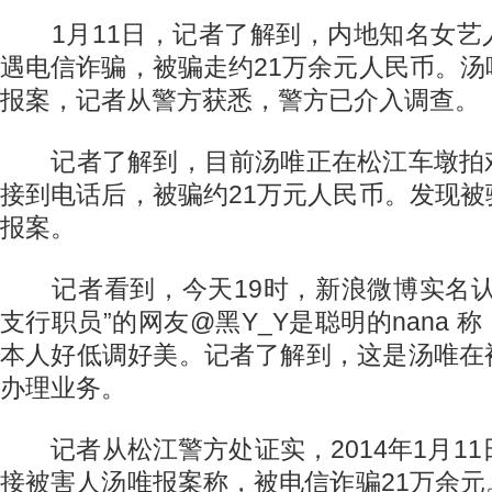
1月11日，记者了解到，内地知名女艺
遇电信诈骗，被骗走约21万余元人民币。
报案，记者从警方获悉，警方已介入调查。
记者了解到，目前汤唯正在松江车墩拍
接到电话后，被骗约21万元人民币。发现
报案。
记者看到，今天19时，新浪微博实名认
支行职员”的网友@黑Y_Y是聪明的nana 
本人好低调好美。记者了解到，这是汤唯在
办理业务。
记者从松江警方处证实，2014年1月11
接被害人汤唯报案称，被电信诈骗21万余