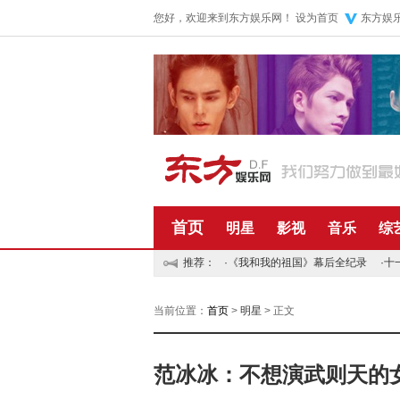
您好，欢迎来到东方娱乐网！
设为首页
东方娱
首页
明星
影视
音乐
综
推荐：
·
《我和我的祖国》幕后全纪录
·
十
当前位置：
首页
>
明星
> 正文
范冰冰：不想演武则天的