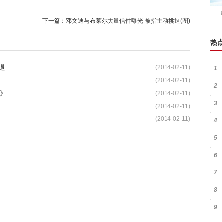
下一篇：
邓文迪与布莱尔大量信件曝光 被指主动挑逗(图)
热
退
(2014-02-11)
1
(2014-02-11)
2
2》
(2014-02-11)
3
(2014-02-11)
(2014-02-11)
4
5
6
7
8
9