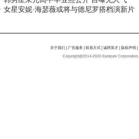
女星安妮·海瑟薇或将与德尼罗搭档演新片
关于我们
|
广告服务
|
联系方式
|
诚聘英才
|
版权声明
|
Copyright@2014-2020 Eastyule Corporation,