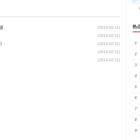
热
退
(2014-02-11)
(2014-02-11)
1
2》
(2014-02-11)
(2014-02-11)
2
(2014-02-11)
3
4
5
6
7
8
9