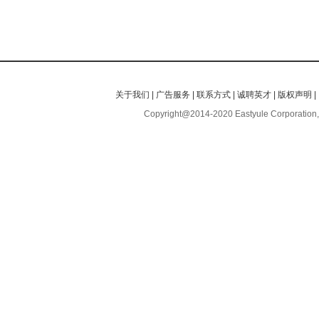
关于我们
|
广告服务
|
联系方式
|
诚聘英才
|
版权声明
|
Copyright@2014-2020 Eastyule Corporation,