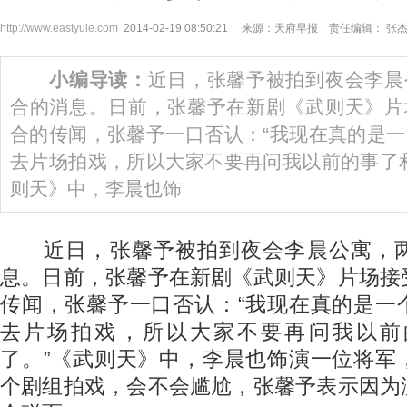
http://www.eastyule.com
2014-02-19 08:50:21 来源：天府早报 责任编辑： 张
小编导读：
近日，张馨予被拍到夜会李晨
合的消息。日前，张馨予在新剧《武则天》片
合的传闻，张馨予一口否认：“我现在真的是
去片场拍戏，所以大家不要再问我以前的事了
则天》中，李晨也饰
近日，张馨予被拍到夜会李晨公寓，两
息。日前，张馨予在新剧《武则天》片场接
传闻，张馨予一口否认：“我现在真的是一
去片场拍戏，所以大家不要再问我以前
了。”《武则天》中，李晨也饰演一位将军
个剧组拍戏，会不会尴尬，张馨予表示因为