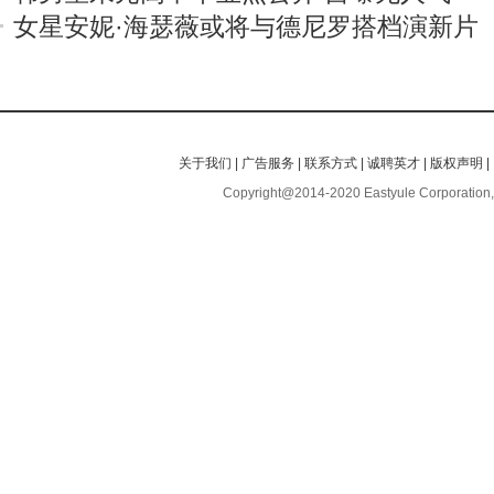
女星安妮·海瑟薇或将与德尼罗搭档演新片
关于我们
|
广告服务
|
联系方式
|
诚聘英才
|
版权声明
|
Copyright@2014-2020 Eastyule Corporation,