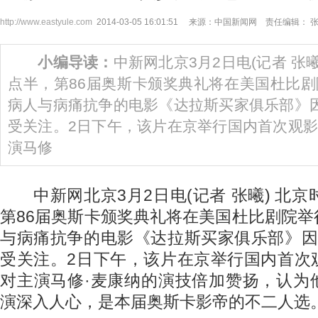
http://www.eastyule.com
2014-03-05 16:01:51 来源：中国新闻网 责任编辑： 
小编导读：
中新网北京3月2日电(记者 张曦
点半，第86届奥斯卡颁奖典礼将在美国杜比
病人与病痛抗争的电影《达拉斯买家俱乐部》
受关注。2日下午，该片在京举行国内首次观
演马修
中新网北京3月2日电(记者 张曦) 北京
第86届奥斯卡颁奖典礼将在美国杜比剧院
与病痛抗争的电影《达拉斯买家俱乐部》因
受关注。2日下午，该片在京举行国内首次
对主演马修·麦康纳的演技倍加赞扬，认为
演深入人心，是本届奥斯卡影帝的不二人选