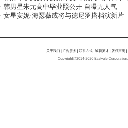
韩男星朱元高中毕业照公开 自曝无人气
女星安妮·海瑟薇或将与德尼罗搭档演新片
关于我们
|
广告服务
|
联系方式
|
诚聘英才
|
版权声明
|
Copyright@2014-2020 Eastyule Corporation,