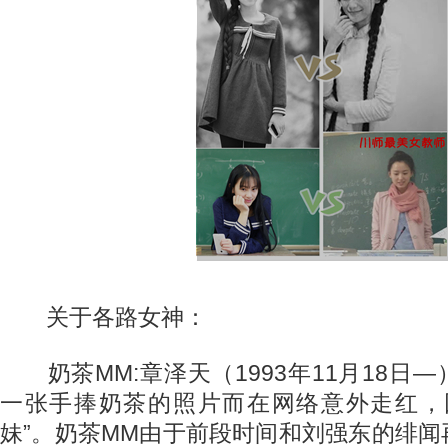
关于各路女神：
奶茶MM:章泽天（1993年11月18日
一张手捧奶茶的照片而在网络意外走红，
妹”。奶茶MM由于前段时间和刘强东的绯