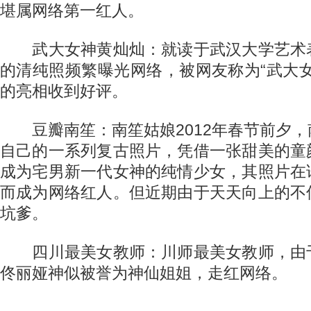
堪属网络第一红人。
武大女神黄灿灿：就读于武汉大学艺术
的清纯照频繁曝光网络，被网友称为“武大
的亮相收到好评。
豆瓣南笙：南笙姑娘2012年春节前夕，
自己的一系列复古照片，凭借一张甜美的童
成为宅男新一代女神的纯情少女，其照片在
而成为网络红人。但近期由于天天向上的不
坑爹。
四川最美女教师：川师最美女教师，由
佟丽娅神似被誉为神仙姐姐，走红网络。