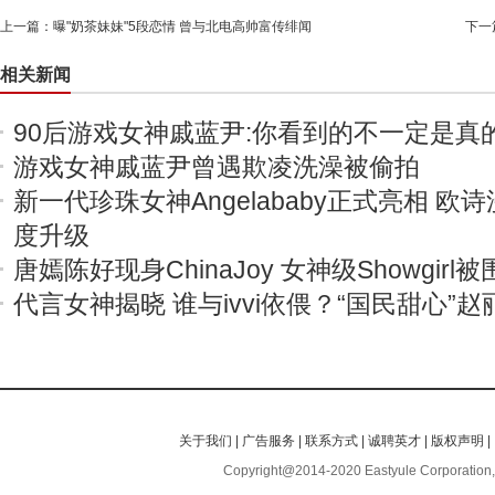
上一篇：
曝"奶茶妹妹"5段恋情 曾与北电高帅富传绯闻
下一
相关新闻
90后游戏女神戚蓝尹:你看到的不一定是真
游戏女神戚蓝尹曾遇欺凌洗澡被偷拍
新一代珍珠女神Angelababy正式亮相 欧
度升级
唐嫣陈好现身ChinaJoy 女神级Showgirl
代言女神揭晓 谁与ivvi依偎？“国民甜心”赵
关于我们
|
广告服务
|
联系方式
|
诚聘英才
|
版权声明
|
Copyright@2014-2020 Eastyule Corporation,