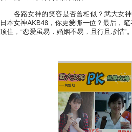
各路女神的笑容是否曾相似？武大女神
日本女神AKB48，你更爱哪一位？最后，
顶住，“恋爱虽易，婚姻不易，且行且珍惜”