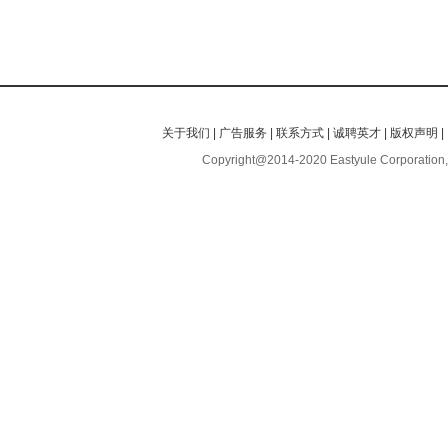
关于我们
|
广告服务
|
联系方式
|
诚聘英才
|
版权声明
|
Copyright@2014-2020 Eastyule Corporation,