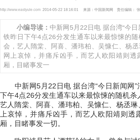
http://www.eastyule.com
2014-05-22 18:16:01 来源：中国新闻网 责任编辑： 
小编导读：
中新网5月22日电 据台湾“今
铁昨日下午4点26分发生通车以来最惊悚的
会，艺人隋棠、阿喜、潘玮柏、吴慷仁、杨丞
网上哀悼，并痛斥凶手，而艺人欧阳靖则透
厢，目睹事发一
中新网5月22日电 据台湾“今日新闻网
下午4点26分发生通车以来最惊悚的随机
艺人隋棠、阿喜、潘玮柏、吴慷仁、杨丞琳
上哀悼，并痛斥凶手，而艺人欧阳靖则透
厢，目睹事发一切。