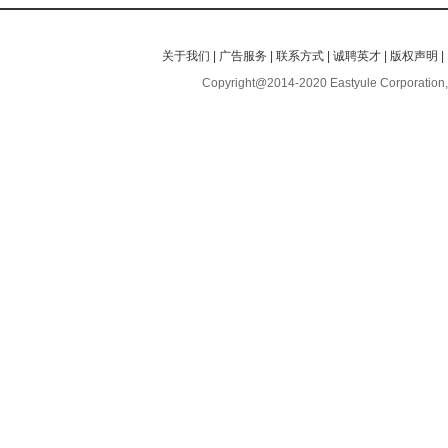
关于我们
|
广告服务
|
联系方式
|
诚聘英才
|
版权声明
|
Copyright@2014-2020 Eastyule Corporation,