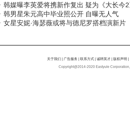
韩媒曝李英爱将携新作复出 疑为《大长今2
韩男星朱元高中毕业照公开 自曝无人气
女星安妮·海瑟薇或将与德尼罗搭档演新片
关于我们
|
广告服务
|
联系方式
|
诚聘英才
|
版权声明
|
Copyright@2014-2020 Eastyule Corporation,