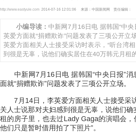
http://www.eastyule.com
2014-07-16 12:01:06 来源：中国新闻网 责任编辑：
小编导读：
中新网7月16日电 据韩国“中
英爱方面就“捐赠欺诈”问题发表了三项公开立
英爱方面相关人士接受采访时表示，“听台湾
到很是无辜，说他们确实居住在40万韩元月租的
中新网7月16日电 据韩国“中央日报”
面就“捐赠欺诈”问题发表了三项公开立场。
7月14日，李英爱方面相关人士接受采访
关人士说那对夫妇感到很是无辜，说他们确
租的房子里，也去过Lady Gaga的演唱会
他们只是暂时借用拍了下照片”。