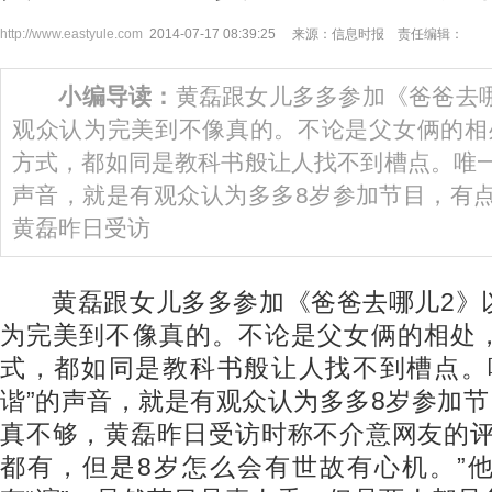
http://www.eastyule.com
2014-07-17 08:39:25 来源：信息时报 责任编辑：
小编导读：
黄磊跟女儿多多参加《爸爸去
观众认为完美到不像真的。不论是父女俩的相
方式，都如同是教科书般让人找不到槽点。唯一
声音，就是有观众认为多多8岁参加节目，有点
黄磊昨日受访
黄磊跟女儿多多参加《爸爸去哪儿2》
为完美到不像真的。不论是父女俩的相处
式，都如同是教科书般让人找不到槽点。
谐”的声音，就是有观众认为多多8岁参加节
真不够，黄磊昨日受访时称不介意网友的评
都有，但是8岁怎么会有世故有心机。”