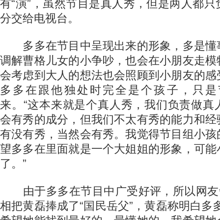
有“演”，虽然节目是真人秀，但是两人都
分交给电视台。
多多在节目中呈现出来的形象，多是懂
调解曹格儿女的小争吵，也会在小朋友走模
会考虑到大人的想法也会照顾到小朋友的感
多多在跟他独处时完全是个孩子，只是
来。“这本来就是个真人秀，我们负责做真
会有秀的成分，但我们不太有秀的能力和经
有没有秀，当然会有秀。我觉得节目组小孩
望多多在里面就是一个大姐姐的形象，可能
了。”
由于多多在节目中广受好评，所以网友争
相把黄磊捧成了“国民岳父”，黄磊称明白多