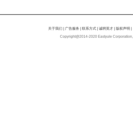
关于我们
|
广告服务
|
联系方式
|
诚聘英才
|
版权声明
|
Copyright@2014-2020 Eastyule Corporation,