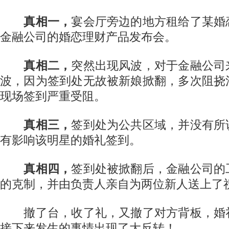
真相一，
宴会厅旁边的地方租给了某婚
金融公司的婚恋理财产品发布会。
真相二，
突然出现风波，对于金融公司
波，因为签到处无故被新娘掀翻，多次阻挠
现场签到严重受阻。
真相三，
签到处为公共区域，并没有所
有影响该明星的婚礼签到。
真相四，
签到处被掀翻后，金融公司的
的克制，并由负责人亲自为两位新人送上了
撤了台，收了礼，又撤了对方背板，婚
接下来发生的事情出现了大反转！