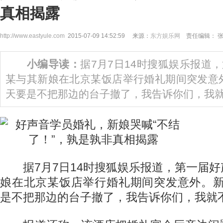
真相揭露
http://www.eastyule.com
2015-07-09 14:52:59 来源：
东方娱乐网
责任编辑： 
小编导读：
据7月7日14时搜狐娱乐报道
某与其新娘在北京某饭店举行婚礼期间突发意
天要是不把那边的台子撤了，我告诉你们，我就
据7月7日14时搜狐娱乐报道，第一届好
娘在北京某饭店举行婚礼期间突发意外。新
是不把那边的台子撤了，我告诉你们，我就不