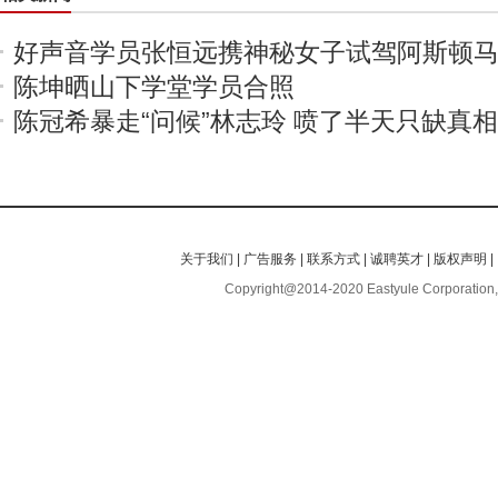
好声音学员张恒远携神秘女子试驾阿斯顿
陈坤晒山下学堂学员合照
陈冠希暴走“问候”林志玲 喷了半天只缺真相
关于我们
|
广告服务
|
联系方式
|
诚聘英才
|
版权声明
|
Copyright@2014-2020 Eastyule Corporation,