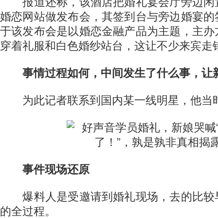
报道还称，该酒店把婚礼宴会厅旁边闲
婚恋网站做发布会，其签到台与旁边婚宴的
于该发布会是以婚恋金融产品为主题，主办
穿着礼服和白色婚纱站台，这让不少来宾走
事情过程如何，中间发生了什么事，让新
为此记者联系到国内某一线明星，他当
事件现场还原
爆料人是受邀请到婚礼现场，去的比较
的全过程。