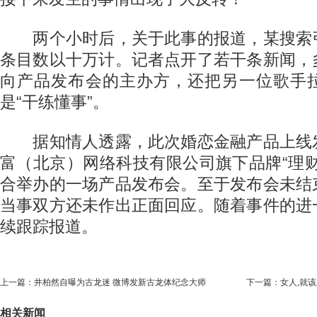
两个小时后，关于此事的报道，某搜索
条目数以十万计。记者点开了若干条新闻，
向产品发布会的主办方，还把另一位歌手
是“干练懂事”。
据知情人透露，此次婚恋金融产品上线
富（北京）网络科技有限公司旗下品牌“理
合举办的一场产品发布会。至于发布会未结
当事双方还未作出正面回应。随着事件的进
续跟踪报道。
上一篇：
井柏然自曝为古龙迷 微博发新古龙体纪念大师
下一篇：
女人,就该
相关新闻