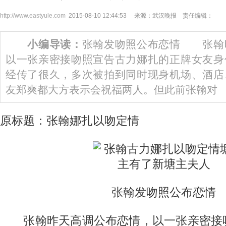
http://www.eastyule.com
2015-08-10 12:44:53 来源：武汉晚报 责任编辑：
小编导读：
张翰发吻照公布恋情 张翰
以一张亲密接吻照宣告古力娜扎的正牌女友
经传了很久，多次被拍到同时现身机场、酒店
友郑爽都大方表示会祝福两人。但此前张翰对
原标题：张翰娜扎以吻定情
张翰发吻照公布恋情
张翰昨天高调公布恋情，以一张亲密接