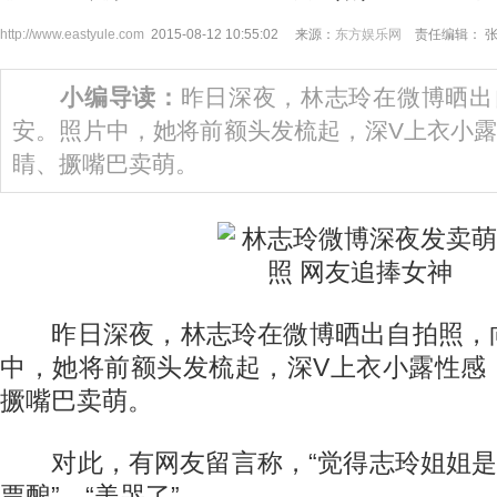
http://www.eastyule.com
2015-08-12 10:55:02 来源：
东方娱乐网
责任编辑： 
小编导读：
昨日深夜，林志玲在微博晒出
安。照片中，她将前额头发梳起，深V上衣小
睛、撅嘴巴卖萌。
昨日深夜，林志玲在微博晒出自拍照，
中，她将前额头发梳起，深V上衣小露性感
撅嘴巴卖萌。
对此，有网友留言称，“觉得志玲姐姐是女
票酿”、“美哭了”。