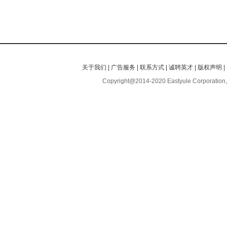
关于我们
|
广告服务
|
联系方式
|
诚聘英才
|
版权声明
|
Copyright@2014-2020 Eastyule Corporation,