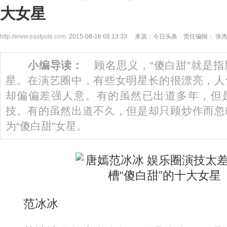
大女星
http://www.eastyule.com
2015-08-16 08:13:33 来源：今日头条 责任编辑： 张
小编导读：
顾名思义，“傻白甜”就是指
星。在演艺圈中，有些女明星长的很漂亮，人
却偏偏差强人意。有的虽然已出道多年，但
技。有的虽然出道不久，但是却只顾炒作而忽
为“傻白甜”女星。
范冰冰