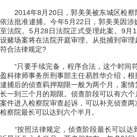
2014年8月20日，郭美美被东城区检
依法批准逮捕。今年5月22日，郭美美因
至法院。5月28日法院正式受理此案。9月
设赌场案将在法院开庭审理。从批捕到审理
符合法律规定?
“只要手续完备，程序合法，这个时间符
盈科律师事务所刑事部主任易胜华介绍，根
逮捕后的侦查羁押期限一般为两个月，案情
长一到三个月的期限。侦查阶段可以有六个
案件进入检察院审查起诉，可以补充侦查两
检察院最长可以达到六个半月。
“按照法律规定，侦查阶段最长可以达