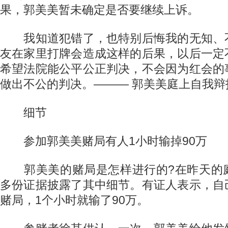
果，郭美美暂未确定是否要继续上诉。
我知道犯错了，也特别后悔我的无知、
友在家里打牌会造成这样的后果，以后一定
希望法院能公平公正判决，不会因为红会的
做出不公的判决。——— 郭美美庭上自我辩
细节
参加郭美美赌局有人1小时输掉90万
郭美美的赌局是怎样进行的?在昨天的
多份证据披露了其中细节。有证人表示，自
赌局，1个小时就输了90万。