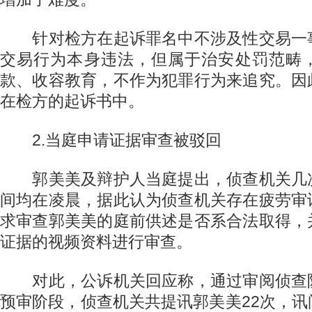
针对检方在起诉罪名中不涉及性交易一
交易行为本身违法，但属于治安处罚范畴
款、收容教育，不作为犯罪行为来追究。因
在检方的起诉书中。
2.当庭申请证据审查被驳回
郭美美及辩护人当庭提出，侦查机关几
间均在凌晨，据此认为侦查机关存在疲劳审
求审查郭美美的庭前供述是否系合法取得，
证据的视频资料进行审查。
对此，公诉机关回应称，通过审阅侦查
预审阶段，侦查机关共提讯郭美美22次，