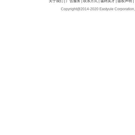
关于我们
|
广告服务
|
联系方式
|
诚聘英才
|
版权声明
|
Copyright@2014-2020 Eastyule Corporation,