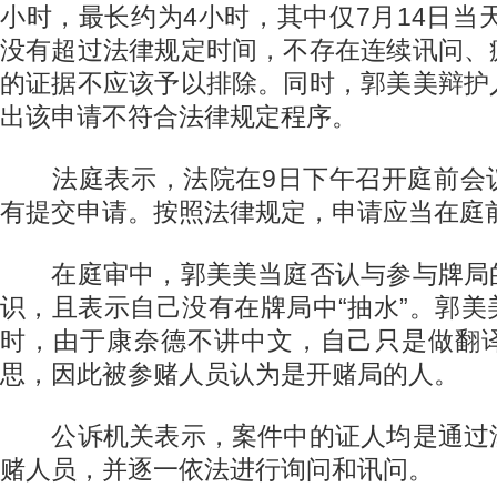
小时，最长约为4小时，其中仅7月14日当
没有超过法律规定时间，不存在连续讯问、
的证据不应该予以排除。同时，郭美美辩护
出该申请不符合法律规定程序。
法庭表示，法院在9日下午召开庭前会
有提交申请。按照法律规定，申请应当在庭
在庭审中，郭美美当庭否认与参与牌局
识，且表示自己没有在牌局中“抽水”。郭
时，由于康奈德不讲中文，自己只是做翻
思，因此被参赌人员认为是开赌局的人。
公诉机关表示，案件中的证人均是通过
赌人员，并逐一依法进行询问和讯问。