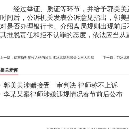
经过举证、质证等环节，并给予郭美美
时间后，公诉机关发表公诉意见指出，郭美
对是否办理银行卡、介绍盘局规则出现前后
其推脱责任和拒不认罪的态度，依法应当从
上一篇：
福布斯明星收入榜的背后 李冰冰隐形吸金女王大起底
下一篇：
范冰冰
相关新闻
郭美美涉赌接受一审判决 律师称不上诉
李某某案律师涉嫌违规情况春节前后公布