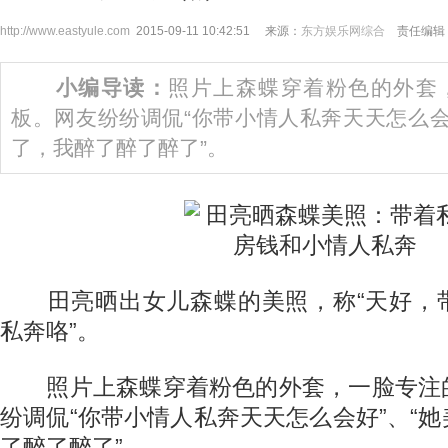
http://www.eastyule.com
2015-09-11 10:42:51 来源：
东方娱乐网综合
责任编辑：
小编导读：
照片上森蝶穿着粉色的外套
板。网友纷纷调侃“你带小情人私奔天天怎么会
了，我醉了醉了醉了”。
田亮晒出女儿森蝶的美照，称“天好，
私奔咯”。
照片上森蝶穿着粉色的外套，一脸专注
纷调侃“你带小情人私奔天天怎么会好”、“
了醉了醉了”。