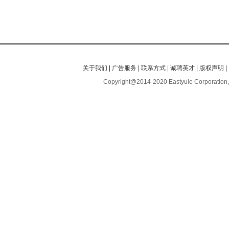
关于我们
|
广告服务
|
联系方式
|
诚聘英才
|
版权声明
|
Copyright@2014-2020 Eastyule Corporation,