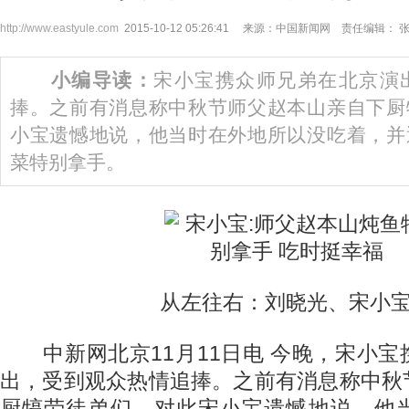
http://www.eastyule.com
2015-10-12 05:26:41 来源：中国新闻网 责任编辑： 
小编导读：
宋小宝携众师兄弟在北京演
捧。之前有消息称中秋节师父赵本山亲自下厨
小宝遗憾地说，他当时在外地所以没吃着，并
菜特别拿手。
从左往右：刘晓光、宋小宝
中新网北京11月11日电 今晚，宋小宝
出，受到观众热情追捧。之前有消息称中秋
厨犒劳徒弟们，对此宋小宝遗憾地说，他