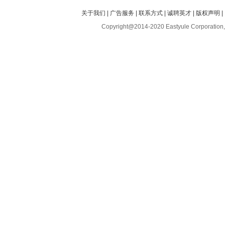
关于我们
|
广告服务
|
联系方式
|
诚聘英才
|
版权声明
|
Copyright@2014-2020 Eastyule Corporation,