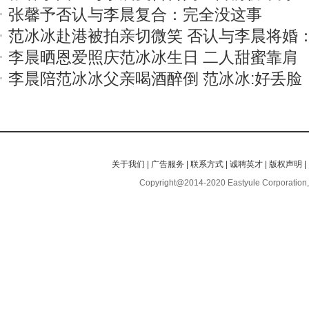
张馨予否认与李晨复合：完全没这事
范冰冰赴港被拍亲切微笑 否认与李晨将婚
李晨晒恩爱照庆范冰冰生日 二人甜蜜靠肩
李晨陪范冰冰父亲喝酒醉倒 范冰冰:好丢脸
关于我们
|
广告服务
|
联系方式
|
诚聘英才
|
版权声明
|
Copyright@2014-2020 Eastyule Corporation,