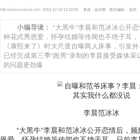
http://www.eastyule.com
2015-12-14 13:28:50 来源：金羊网 责任编辑： 张杰
小编导读：
“大黑牛”李晨和范冰冰公开
种花式秀恩爱，怀孕结婚等传闻也不绝于耳，
《康熙来了》时大尺度自曝两人床事，引发外
已经完成第三季“跑男”录制的李晨接受媒体采
的问题更劲爆
李晨范冰冰
“大黑牛”李晨和范冰冰公开恋情后，频
恩爱，怀孕结婚等传闻也不绝于耳，日前李