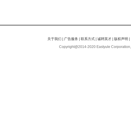
关于我们
|
广告服务
|
联系方式
|
诚聘英才
|
版权声明
|
Copyright@2014-2020 Eastyule Corporation,