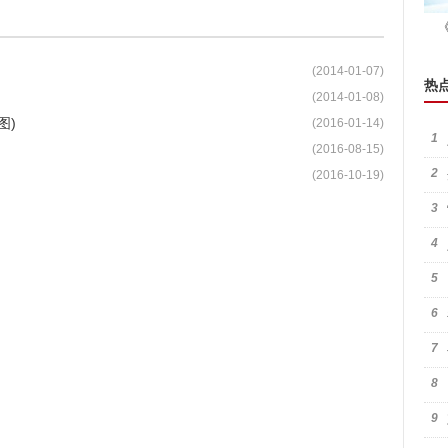
(2014-01-07)
热
(2014-01-08)
图)
(2016-01-14)
1
(2016-08-15)
2
(2016-10-19)
3
4
5
6
7
8
9