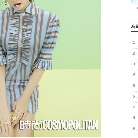
热
1
2
3
4
5
6
7
8
9