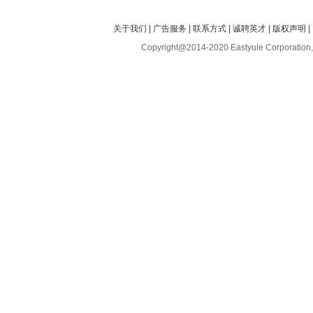
关于我们
|
广告服务
|
联系方式
|
诚聘英才
|
版权声明
|
Copyright@2014-2020 Eastyule Corporation,