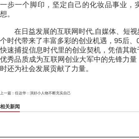
一步一个脚印，坚定自己的化妆品事业，
想。
在日益发展的互联网时代,自媒体、短视
个时代带来了丰富多彩的创业机遇，95后、
快速捕捉信息时代里的创业契机，凭借其敢
优秀品质成为互联网创业大军中的先锋力量
时还为社会发展贡献了力量。
上一篇：
任达华：演好小人物不断充实自己
相关新闻