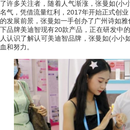
了许多关注者，随着人气渐涨，张曼如(小
名气，凭借流量红利，2017年开始正式创
的发展前景，张曼如一手创办了广州诗如雅
下品牌美迪智现有20款产品，正在研发中
人认识了解认可美迪智品牌，张曼如(小小
血和努力。