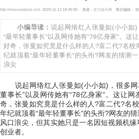
http://www.eastyule.com
2020-11-12 18:36:00 来源：
东方娱乐网
责任编辑： 张
小编导读：
说起网络红人张曼如(小小如
“最年轻董事长”以及网传她有“78亿身家”。
好奇，张曼如究竟是什么样的人?富二代?名校
纪就顶着“最年轻董事长”的头衔?网友的猜测
浪尖
说起网络红人张曼如(小小如)，很多网友
董事长”以及网传她有“78亿身家”。这让
奇，张曼如究竟是什么样的人?富二代?名
年纪就顶着“最年轻董事长”的头衔?网友的
风口浪尖，但其实她只是一名因短视频机缘
创业者。